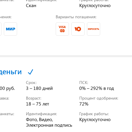
Скан
Круглосуточно
чения:
Варианты погашения:
деньги
Срок:
ПСК:
00 руб.
3 – 180 дней
0% – 292%
в год
авка:
Возраст:
Процент одобрения:
18 – 75 лет
72%
анкеты:
Идентификация:
График работы:
Фото, Видео,
Круглосуточно
Электронная подпись