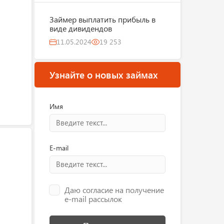
Займер выплатить прибыль в
виде дивидендов
11.05.2024
19 253
Узнайте о новых займах
Имя
E-mail
Даю согласие на получение
e-mail рассылок