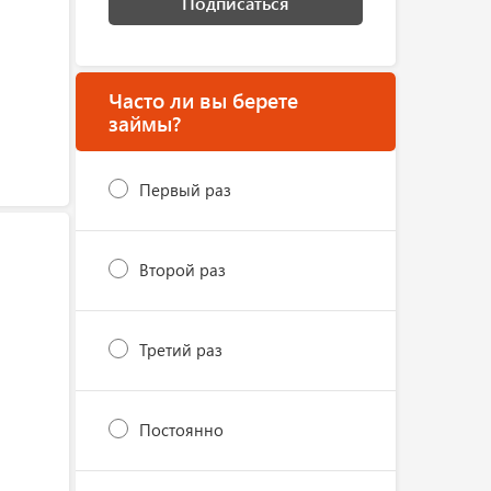
Подписаться
Часто ли вы берете
займы?
Первый раз
Второй раз
Третий раз
Постоянно